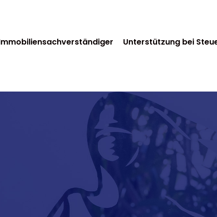
Immobiliensachverständiger
Unterstützung bei Steu