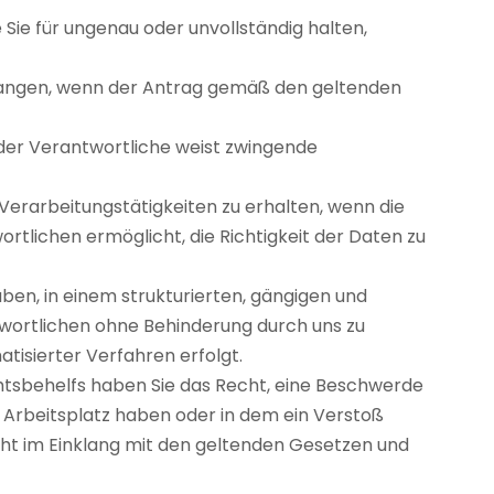
 Sie für ungenau oder unvollständig halten,
erlangen, wenn der Antrag gemäß den geltenden
 der Verantwortliche weist zwingende
Verarbeitungstätigkeiten zu erhalten, wenn die
ortlichen ermöglicht, die Richtigkeit der Daten zu
ben, in einem strukturierten, gängigen und
wortlichen ohne Behinderung durch uns zu
tisierter Verfahren erfolgt.
htsbehelfs haben Sie das Recht, eine Beschwerde
r Arbeitsplatz haben oder in dem ein Verstoß
cht im Einklang mit den geltenden Gesetzen und