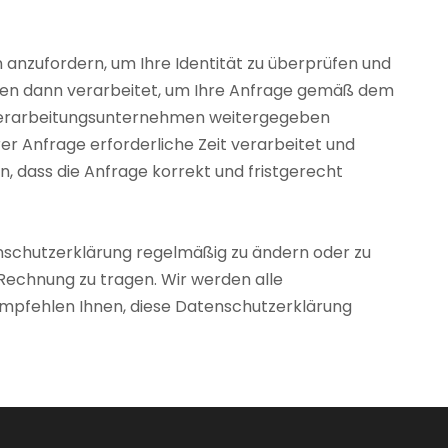
 anzufordern, um Ihre Identität zu überprüfen und
erden dann verarbeitet, um Ihre Anfrage gemäß dem
verarbeitungsunternehmen weitergegeben
r Anfrage erforderliche Zeit verarbeitet und
, dass die Anfrage korrekt und fristgerecht
enschutzerklärung regelmäßig zu ändern oder zu
Rechnung zu tragen. Wir werden alle
r empfehlen Ihnen, diese Datenschutzerklärung