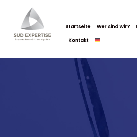
Startseite
Wer sind wir?
Kontakt