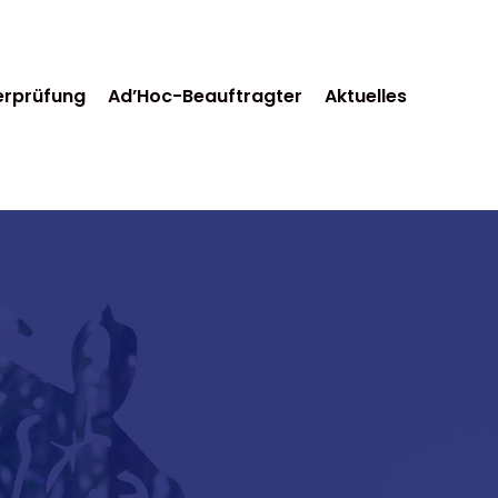
erprüfung
Ad’Hoc-Beauftragter
Aktuelles