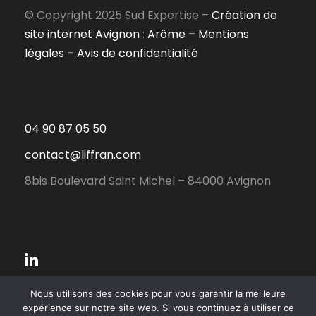
© Copyright 2025 Sud Expertise –
Création de
site internet Avignon
:
Arôme
–
Mentions
légales
–
Avis de confidentialité
04 90 87 05 50
contact@liffran.com
8bis Boulevard Saint Michel – 84000 Avignon
Nous utilisons des cookies pour vous garantir la meilleure
expérience sur notre site web. Si vous continuez à utiliser ce