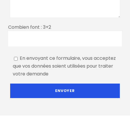
Combien font : 3+2
En envoyant ce formulaire, vous acceptez
que vos données soient utilisées pour traiter
votre demande