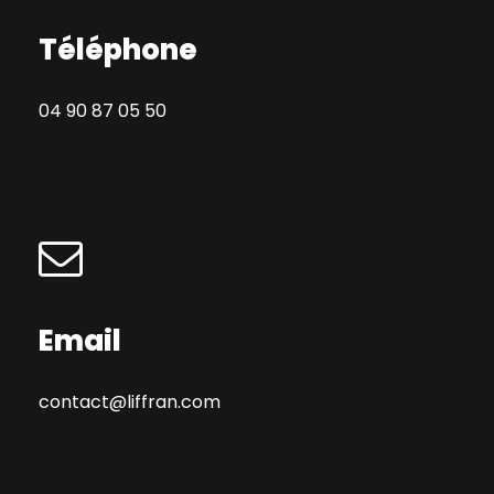
Téléphone
04 90 87 05 50
Email
contact@liffran.com