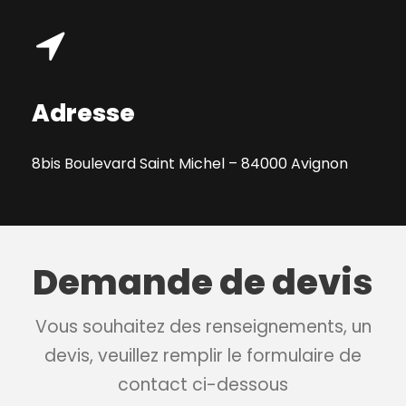
Adresse
8bis Boulevard Saint Michel – 84000 Avignon
Demande de devis
Vous souhaitez des renseignements, un
devis, veuillez remplir le formulaire de
contact ci-dessous