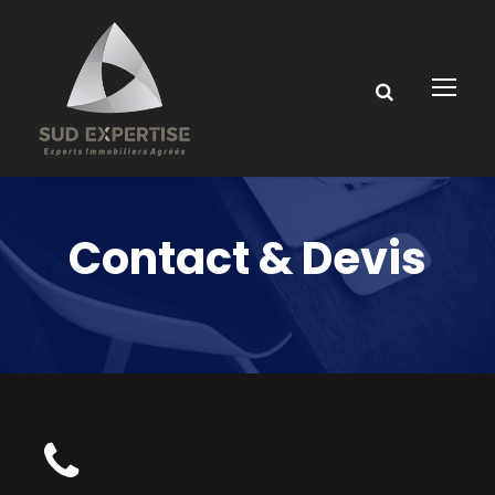
Contact & Devis