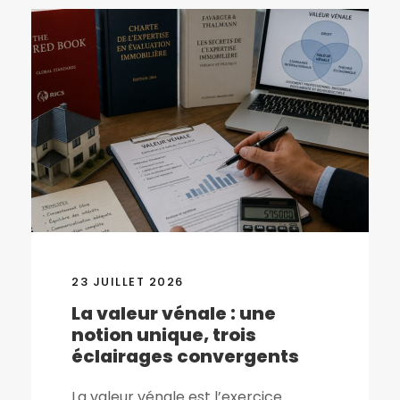
23 JUILLET 2026
La valeur vénale : une
notion unique, trois
éclairages convergents
La valeur vénale est l’exercice