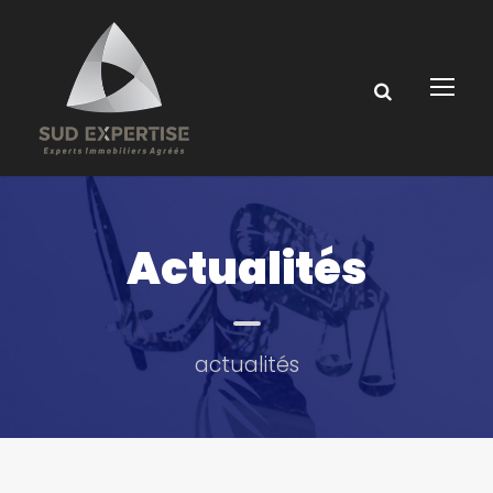
Actualités
actualités