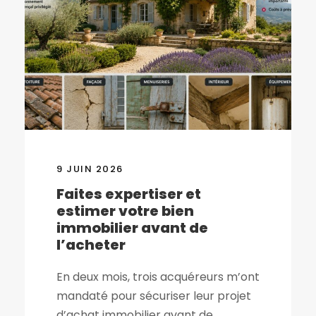
9 JUIN 2026
Faites expertiser et
estimer votre bien
immobilier avant de
l’acheter
En deux mois, trois acquéreurs m’ont
mandaté pour sécuriser leur projet
d’achat immobilier avant de