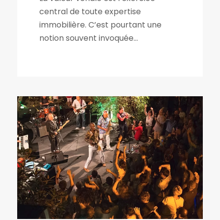
central de toute expertise
immobilière. C’est pourtant une
notion souvent invoquée...