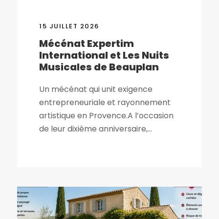
15 JUILLET 2026
Mécénat Expertim
International et Les Nuits
Musicales de Beauplan
Un mécénat qui unit exigence
entrepreneuriale et rayonnement
artistique en Provence.A l’occasion
de leur dixième anniversaire,...