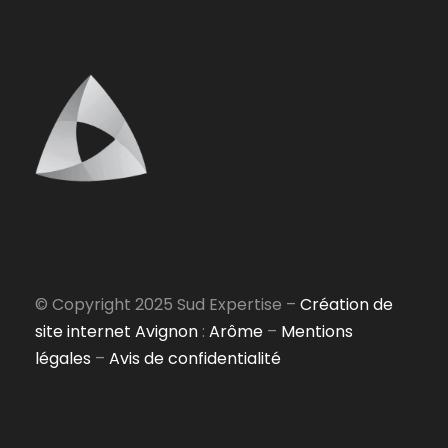
© Copyright 2025 Sud Expertise –
Création de
site internet Avignon
:
Arôme
–
Mentions
légales
–
Avis de confidentialité