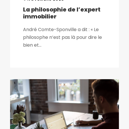
La philosophie de l’expert
immobilier
André Comte-Sponville a dit : « Le
philosophe n’est pas là pour dire le
bien et...