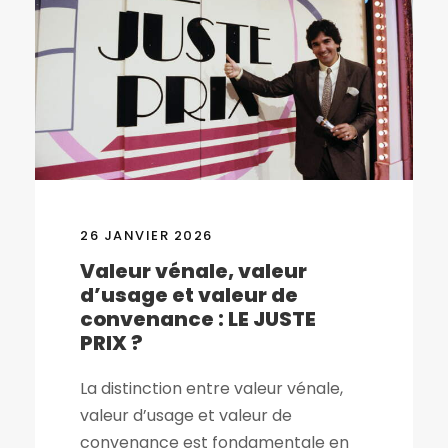
26 JANVIER 2026
Valeur vénale, valeur
d’usage et valeur de
convenance : LE JUSTE
PRIX ?
La distinction entre valeur vénale,
valeur d’usage et valeur de
convenance est fondamentale en