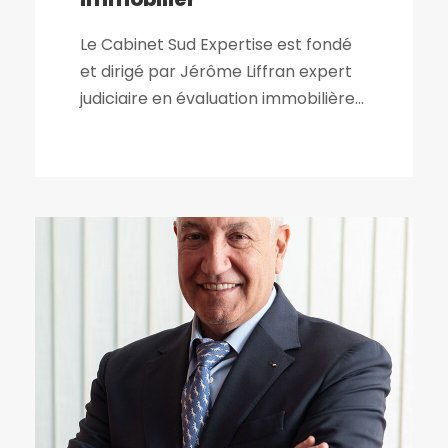
Le Cabinet Sud Expertise est fondé
et dirigé par Jérôme Liffran expert
judiciaire en évaluation immobilière...