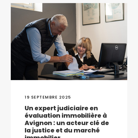
19 SEPTEMBRE 2025
Un expert judiciaire en
évaluation immobilière à
Avignon : un acteur clé de
la justice et du marché
immobilier