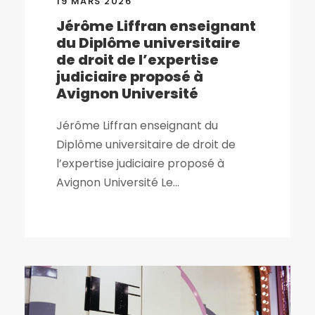
19 MARS 2026
Jérôme Liffran enseignant
du Diplôme universitaire
de droit de l’expertise
judiciaire proposé à
Avignon Université
Jérôme Liffran enseignant du
Diplôme universitaire de droit de
l’expertise judiciaire proposé à
Avignon Université Le...