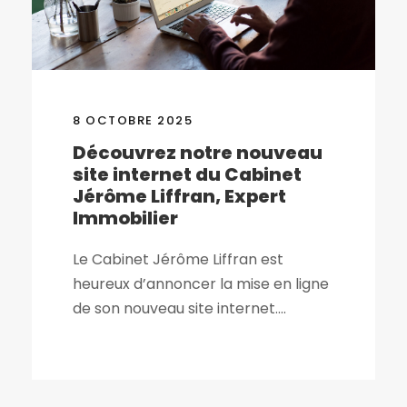
8 OCTOBRE 2025
Découvrez notre nouveau
site internet du Cabinet
Jérôme Liffran, Expert
Immobilier
Le Cabinet Jérôme Liffran est
heureux d’annoncer la mise en ligne
de son nouveau site internet....