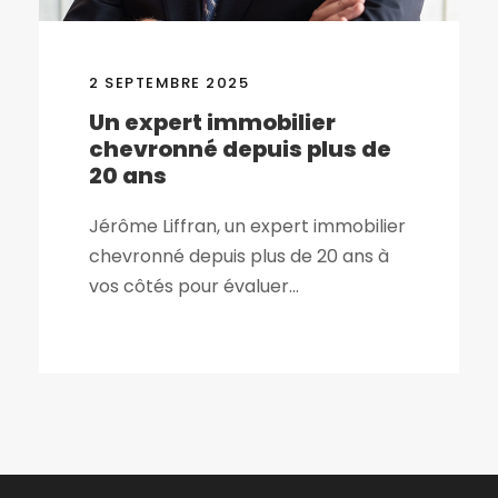
2 SEPTEMBRE 2025
Un expert immobilier
chevronné depuis plus de
20 ans
Jérôme Liffran, un expert immobilier
chevronné depuis plus de 20 ans à
vos côtés pour évaluer...