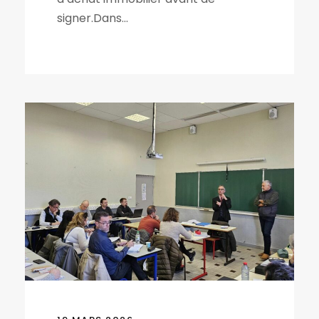
signer.Dans...