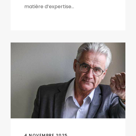
matière d’expertise...
4 NOVEMBRE 2025