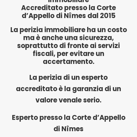
Accreditato presso la Corte
d’Appello di Nîmes dal 2015
La perizia immobiliare ha un costo
ma è anche una sicurezza,
soprattutto di fronte ai servizi
fiscali, per evitare un
accertamento.
La perizia di un esperto
accreditato è la garanzia di un
valore venale serio.
Esperto presso la Corte d’Appello
di Nîmes