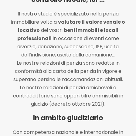
Il nostro studio è specializzato nella perizia
immobiliare volta a
valutare il valore venale o
locativo
dei vostri
beni immobili e locali
professionali
in occasione di eventi come
divorzio, donazione, successione, ISF, uscita
dall’indivisione, uscita dalla comunione…
Le nostre relazioni di perizia sono redatte in
conformità alla carta della perizia in vigore e
superano persino le raccomandazioni abituali.
Le nostre relazioni di perizia amichevoli e
contraddittorie sono opponibili e ammissibili in
giudizio (decreto ottobre 2021).
In ambito giudiziario
Con competenza nazionale e internazionale in