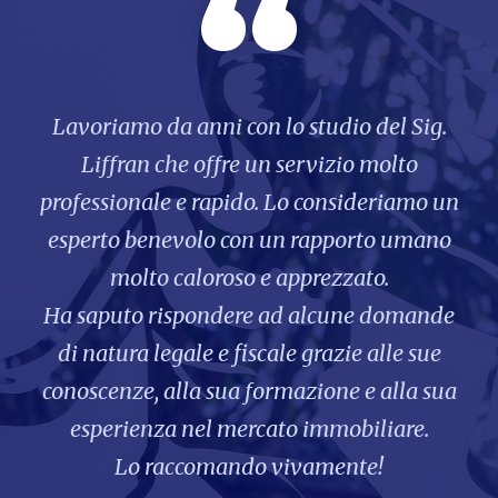
“
Lavoriamo da anni con lo studio del Sig.
Liffran che offre un servizio molto
professionale e rapido. Lo consideriamo un
esperto benevolo con un rapporto umano
molto caloroso e apprezzato.
Ha saputo rispondere ad alcune domande
di natura legale e fiscale grazie alle sue
conoscenze, alla sua formazione e alla sua
esperienza nel mercato immobiliare.
Lo raccomando vivamente!