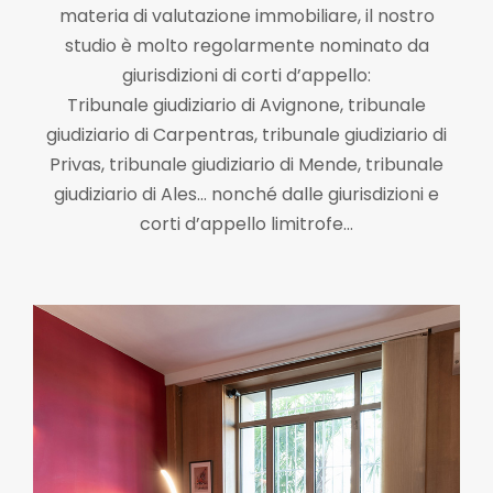
materia di valutazione immobiliare, il nostro
studio è molto regolarmente nominato da
giurisdizioni di corti d’appello:
Tribunale giudiziario di Avignone, tribunale
giudiziario di Carpentras, tribunale giudiziario di
Privas, tribunale giudiziario di Mende, tribunale
giudiziario di Ales… nonché dalle giurisdizioni e
corti d’appello limitrofe…