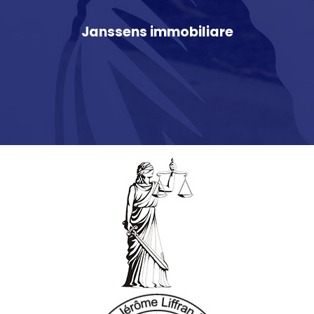
Janssens immobiliare