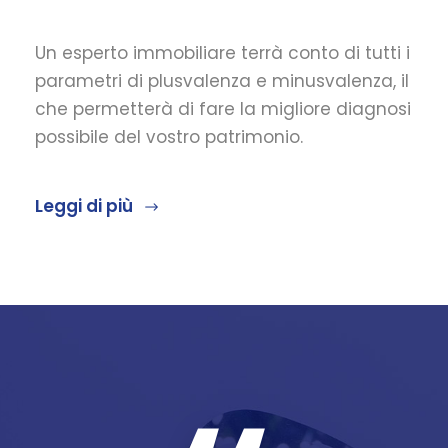
Un esperto immobiliare terrà conto di tutti i
parametri di plusvalenza e minusvalenza, il
che permetterà di fare la migliore diagnosi
possibile del vostro patrimonio.
Leggi di più