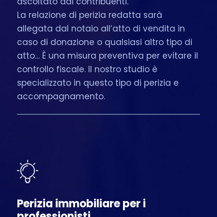
ascoltato dai contribuenti.
La relazione di perizia redatta sarà
allegata dal notaio all’atto di vendita in
caso di donazione o qualsiasi altro tipo di
atto… È una misura preventiva per evitare il
controllo fiscale. Il nostro studio è
specializzato in questo tipo di perizia e
accompagnamento.
Perizia immobiliare per i
professionisti