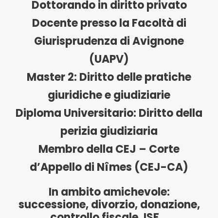
Dottorando in diritto privato
Docente presso la Facoltà di
Giurisprudenza di Avignone
(UAPV)
Master 2: Diritto delle pratiche
giuridiche e giudiziarie
Diploma Universitario: Diritto della
perizia giudiziaria
Membro della CEJ – Corte
d’Appello di Nîmes (CEJ-CA)
In ambito amichevole:
successione, divorzio, donazione,
controllo fiscale, ISF…