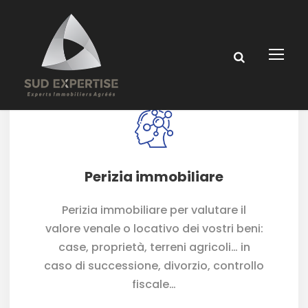
Perizia immobiliare
Perizia immobiliare per valutare il
valore venale o locativo dei vostri beni:
case, proprietà, terreni agricoli… in
caso di successione, divorzio, controllo
fiscale…