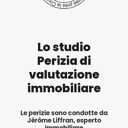
Lo studio
Perizia di
valutazione
immobiliare
Le perizie sono condotte da
Jérôme Liffran, esperto
immobiliare