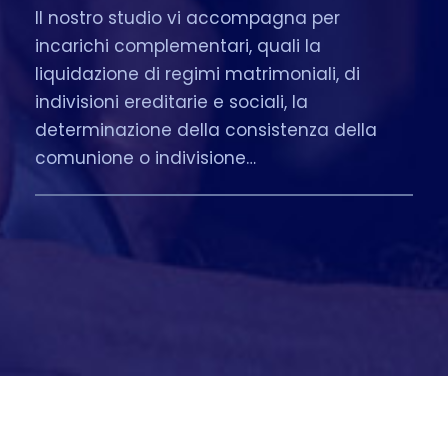
Il nostro studio vi accompagna per
incarichi complementari, quali la
liquidazione di regimi matrimoniali, di
indivisioni ereditarie e sociali, la
determinazione della consistenza della
comunione o indivisione…