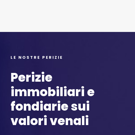
LE NOSTRE PERIZIE
Perizie
immobiliari e
fondiarie sui
valori venali