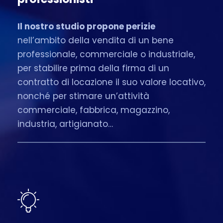
Il nostro studio propone perizie
nell’ambito della vendita di un bene
professionale, commerciale o industriale,
per stabilire prima della firma di un
contratto di locazione il suo valore locativo,
nonché per stimare un’attività
commerciale, fabbrica, magazzino,
industria, artigianato…