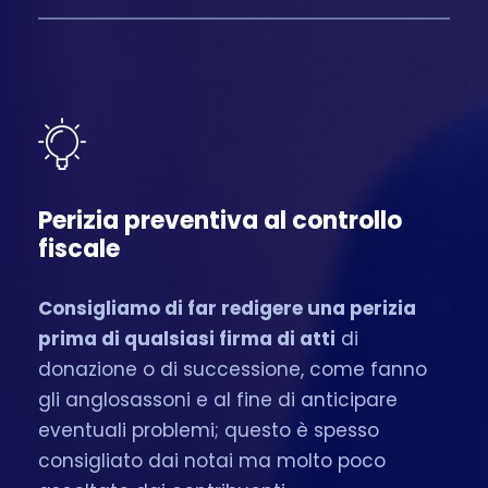
Perizia preventiva al controllo
fiscale
Consigliamo di far redigere una perizia
prima di qualsiasi firma di atti
di
donazione o di successione, come fanno
gli anglosassoni e al fine di anticipare
eventuali problemi; questo è spesso
consigliato dai notai ma molto poco