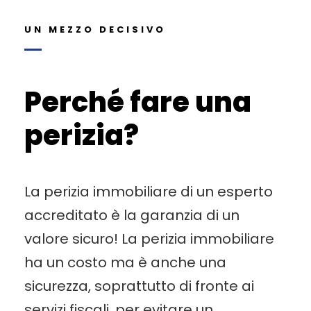
UN MEZZO DECISIVO
Perché fare una
perizia?
La perizia immobiliare di un esperto
accreditato è la garanzia di un
valore sicuro! La perizia immobiliare
ha un costo ma è anche una
sicurezza, soprattutto di fronte ai
servizi fiscali, per evitare un