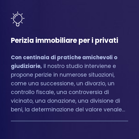
Perizia immobiliare per i privati
Con centinaia di pratiche amichevoli o
giudiziarie,
il nostro studio interviene e
propone perizie in numerose situazioni,
come una successione, un divorzio, un
controllo fiscale, una controversia di
vicinato, una donazione, una divisione di
beni, la determinazione del valore venale…