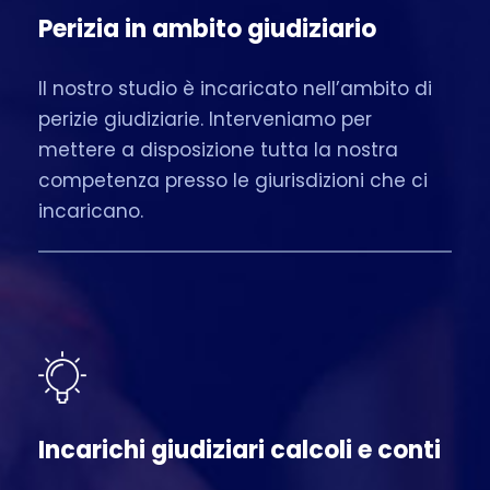
Perizia in ambito giudiziario
Il nostro studio è incaricato nell’ambito di
perizie giudiziarie. Interveniamo per
mettere a disposizione tutta la nostra
competenza presso le giurisdizioni che ci
incaricano.
Incarichi giudiziari calcoli e conti