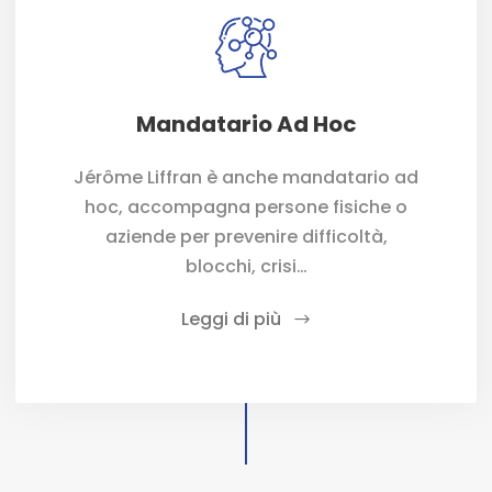
Mandatario Ad Hoc
Jérôme Liffran è anche mandatario ad
hoc, accompagna persone fisiche o
aziende per prevenire difficoltà,
blocchi, crisi…
Leggi di più