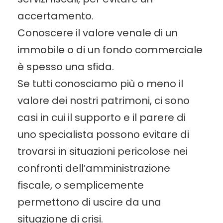
accertamento.
Conoscere il valore venale di un
immobile o di un fondo commerciale
è spesso una sfida.
Se tutti conosciamo più o meno il
valore dei nostri patrimoni, ci sono
casi in cui il supporto e il parere di
uno specialista possono evitare di
trovarsi in situazioni pericolose nei
confronti dell’amministrazione
fiscale, o semplicemente
permettono di uscire da una
situazione di crisi.