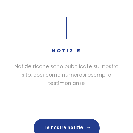
NOTIZIE
Notizie ricche sono pubblicate sul nostro
sito, così come numerosi esempi e
testimonianze
Le nostre notizie