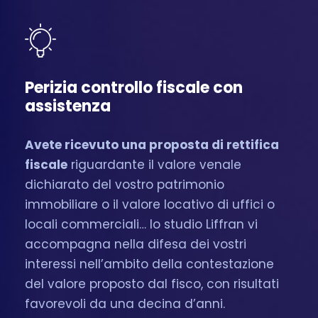
Perizia controllo fiscale con
assistenza
Avete ricevuto una proposta di rettifica
fiscale
riguardante il valore venale
dichiarato del vostro patrimonio
immobiliare o il valore locativo di uffici o
locali commerciali… lo studio Liffran vi
accompagna nella difesa dei vostri
interessi nell’ambito della contestazione
del valore proposto dal fisco, con risultati
favorevoli da una decina d’anni.