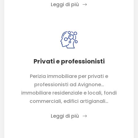
Leggi di più
Privati e professionisti
Perizia immobiliare per privati e
professionisti ad Avignone…
immobiliare residenziale e locali, fondi
commerciali, edifici artigianali…
Leggi di più