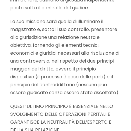
posto sotto il controllo del giudice.
La sua missione sarà quella di illuminare il
magistrato e, sotto il suo controllo, presentare
alla giurisdizione una relazione neutra e
obiettiva, fornendo gli elementi tecnici,
economici e giuridici necessari alla risoluzione di
una controversia, nel rispetto dei due principi
maggiori del diritto, ovvero il principio
dispositivo (il processo è cosa delle parti) e il
principio del contraddittorio (nessuno può
essere giudicato senza essere stato ascoltato).
QUEST’ULTIMO PRINCIPIO È ESSENZIALE NELLO
SVOLGIMENTO DELLE OPERAZIONI PERITALI E
GARANTISCE LA NEUTRALITÀ DELL’ESPERTO E
DELLA SUA RELAZIONE.