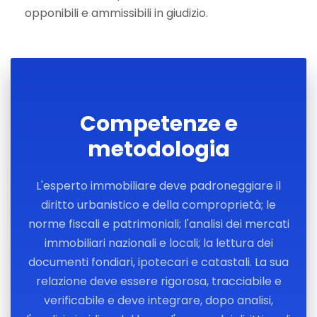
opponibili e ammissibili in giudizio.
Competenze e
metodologia
L'esperto immobiliare deve padroneggiare il
diritto urbanistico e della comproprietà; le
norme fiscali e patrimoniali; l'analisi dei mercati
immobiliari nazionali e locali; la lettura dei
documenti fondiari, ipotecari e catastali. La sua
relazione deve essere rigorosa, tracciabile e
verificabile e deve integrare, dopo analisi,