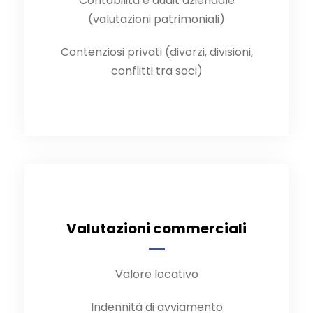
Contabilità e audit aziendale
(valutazioni patrimoniali)
Contenziosi privati (divorzi, divisioni,
conflitti tra soci)
Valutazioni commerciali
Valore locativo
Indennità di avviamento