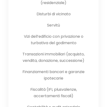
(residenziale)
Disturbi di vicinato
Servitù
Vizi dell’edificio con privazione o
turbativa del godimento
Transazioni immobiliari (acquisto,
vendita, donazione, successione)
Finanziamenti bancari e garanzie
ipotecarie
Fiscalità (IFI, plusvalenze,
accertamenti fiscali)