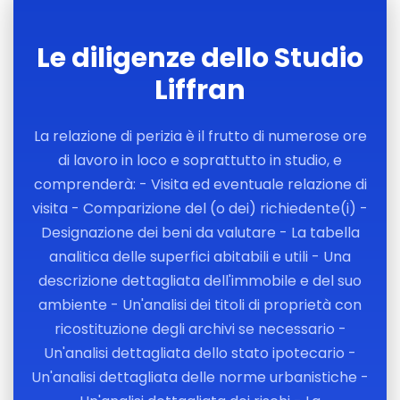
Le diligenze dello Studio
Liffran
La relazione di perizia è il frutto di numerose ore
di lavoro in loco e soprattutto in studio, e
comprenderà: - Visita ed eventuale relazione di
visita - Comparizione del (o dei) richiedente(i) -
Designazione dei beni da valutare - La tabella
analitica delle superfici abitabili e utili - Una
descrizione dettagliata dell'immobile e del suo
ambiente - Un'analisi dei titoli di proprietà con
ricostituzione degli archivi se necessario -
Un'analisi dettagliata dello stato ipotecario -
Un'analisi dettagliata delle norme urbanistiche -