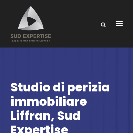
Studio di perizia
immobiliare
Liffran, Sud
Expertise