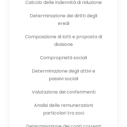
Calcolo delle indennità di riduzione
Determinazione dei diritti degli
eredi
Composizione di lotti e proposta di
divisione
Comproprietà sociali
Determinazione degli attivi e
passivi sociali
Valutazione dei conferimenti
Analisi delle remunerazioni
particolari tra soci
Determinazione dei conti correnti