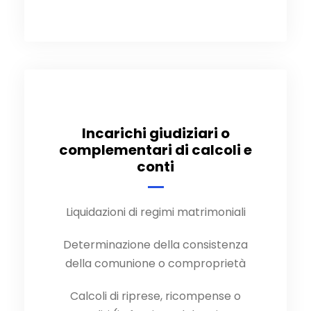
Incarichi giudiziari o
complementari di calcoli e
conti
Liquidazioni di regimi matrimoniali
Determinazione della consistenza
della comunione o comproprietà
Calcoli di riprese, ricompense o