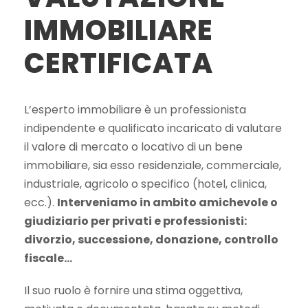
IMMOBILIARE
CERTIFICATA
L’esperto immobiliare è un professionista
indipendente e qualificato incaricato di valutare
il valore di mercato o locativo di un bene
immobiliare, sia esso residenziale, commerciale,
industriale, agricolo o specifico (hotel, clinica,
ecc.).
Interveniamo in ambito amichevole o
giudiziario per privati e professionisti:
divorzio, successione, donazione, controllo
fiscale…
Il suo ruolo è fornire una stima oggettiva,