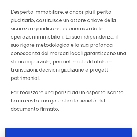
L’esperto immobiliare, e ancor più il perito
giudiziario, costituisce un attore chiave della
sicurezza giuridica ed economica delle
operazioni immobiliari. La sua indipendenza, il
suo rigore metodologico e la sua profonda
conoscenza dei mercati locali garantiscono una
stima imparziale, permettendo di tutelare
transazioni, decisioni giudiziarie e progetti
patrimoniali.
Far realizzare una perizia da un esperto iscritto
ha un costo, ma garantirà la serietà del
documento firmato.