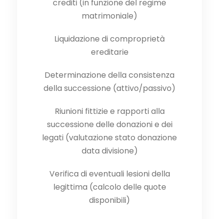
crediti (in funzione del regime
matrimoniale)
Liquidazione di comproprietà
ereditarie
Determinazione della consistenza
della successione (attivo/passivo)
Riunioni fittizie e rapporti alla
successione delle donazioni e dei
legati (valutazione stato donazione
data divisione)
Verifica di eventuali lesioni della
legittima (calcolo delle quote
disponibili)