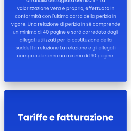
Un'analisi dettagliata dei rischi - La
valorizzazione vera e propria, effettuata in
conformità con l'ultima carta della perizia in
vigore. Una relazione di perizia in sé comprende
un minimo di 40 pagine e sarà corredata dagli
allegati utilizzati per la costituzione della
suddetta relazione La relazione e gli allegati
comprenderanno un minimo di 130 pagine.
Tariffe e fatturazione