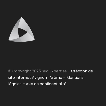
© Copyright 2025 Sud Expertise –
Création de
site internet Avignon
:
Arôme
–
Mentions
légales
–
Avis de confidentialité