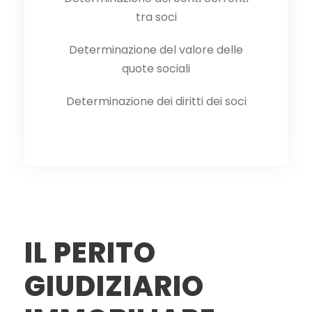
tra soci
Determinazione del valore delle
quote sociali
Determinazione dei diritti dei soci
IL PERITO
GIUDIZIARIO