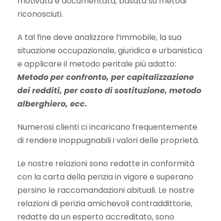
motivata e documentata, basata su metodi
riconosciuti.
A tal fine deve analizzare l’immobile, la sua
situazione occupazionale, giuridica e urbanistica
e applicare il metodo peritale più adatto:
Metodo per confronto, per capitalizzazione
dei redditi, per costo di sostituzione, metodo
alberghiero, ecc.
Numerosi clienti ci incaricano frequentemente
di rendere inoppugnabili i valori delle proprietà.
Le nostre relazioni sono redatte in conformità
con la carta della perizia in vigore e superano
persino le raccomandazioni abituali. Le nostre
relazioni di perizia amichevoli contraddittorie,
redatte da un esperto accreditato, sono