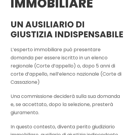
IMMOBILIARE
UN AUSILIARIO DI
GIUSTIZIA INDISPENSABILE
L’esperto immobiliare può presentare
domanda per essere iscritto in un elenco
regionale (Corte d’appello) o, dopo 5 anni di
corte d’appello, nell’elenco nazionale (Corte di
Cassazione)
Una commissione deciderà sulla sua domanda
e, se accettato, dopo la selezione, presterà
giuramento.
In questo contesto, diventa perito giudiziario
immobiliare, ausiliario di giustizia indipendente