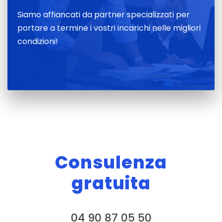
Siamo affiancati da partner specializzati per
portare a termine i vostri incarichi nelle migliori
condizioni!
Consulenza
gratuita
04 90 87 05 50