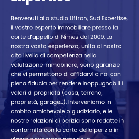
Benvenuti allo studio Liffran, Sud Expertise,
il vostro esperto immobiliare presso la
corte d’appello di Nîmes dal 2009. La
nostra vasta esperienza, unita al nostro
alto livello di competenza nella
valutazione immobiliare, sono garanzie
che vi permettono di affidarvi a noi con
piena fiducia per rendere inoppugnabili i
valori di proprietà (casa, terreno,
proprietà, garage…). Interveniamo in
ambito amichevole o giudiziario, e le
nostre relazioni di perizia sono redatte in
conformità con la carta della perizia in