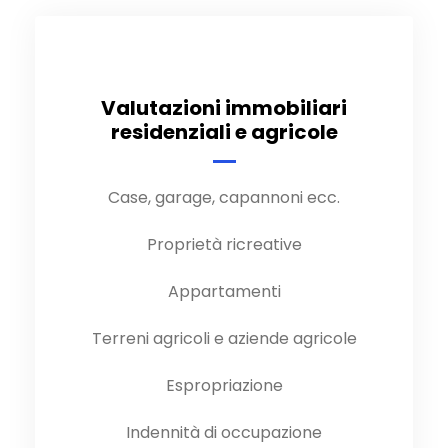
Valutazioni immobiliari
residenziali e agricole
Case, garage, capannoni ecc.
Proprietà ricreative
Appartamenti
Terreni agricoli e aziende agricole
Espropriazione
Indennità di occupazione