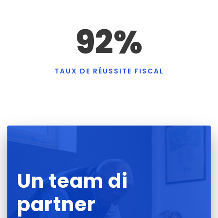
92
%
TAUX DE RÉUSSITE FISCAL
Un team di
partner