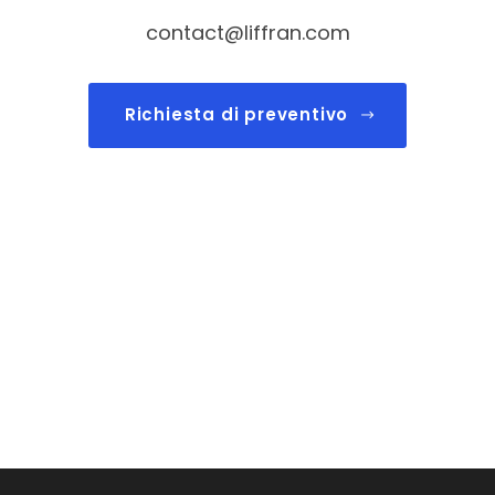
contact@liffran.com
Richiesta di preventivo