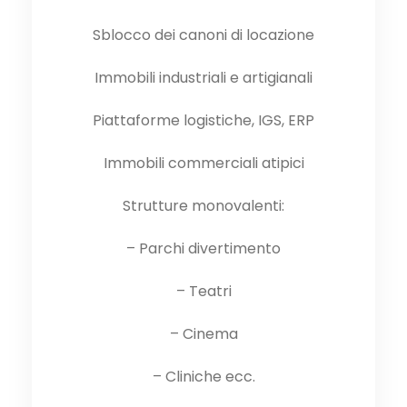
Sblocco dei canoni di locazione
Immobili industriali e artigianali
Piattaforme logistiche, IGS, ERP
Immobili commerciali atipici
Strutture monovalenti:
– Parchi divertimento
– Teatri
– Cinema
– Cliniche ecc.