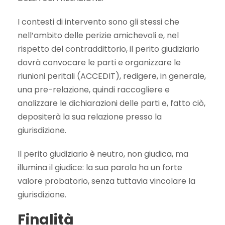
I contesti di intervento sono gli stessi che
nell’ambito delle perizie amichevoli e, nel
rispetto del contraddittorio, il perito giudiziario
dovrà convocare le parti e organizzare le
riunioni peritali (ACCEDIT), redigere, in generale,
una pre-relazione, quindi raccogliere e
analizzare le dichiarazioni delle parti e, fatto ciò,
depositerà la sua relazione presso la
giurisdizione.
Il perito giudiziario è neutro, non giudica, ma
illumina il giudice: la sua parola ha un forte
valore probatorio, senza tuttavia vincolare la
giurisdizione.
Finalità