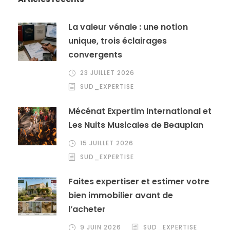
La valeur vénale : une notion
unique, trois éclairages
convergents
23 JUILLET 2026
SUD_EXPERTISE
Mécénat Expertim International et
Les Nuits Musicales de Beauplan
15 JUILLET 2026
SUD_EXPERTISE
Faites expertiser et estimer votre
bien immobilier avant de
l’acheter
9 JUIN 2026
SUD_EXPERTISE