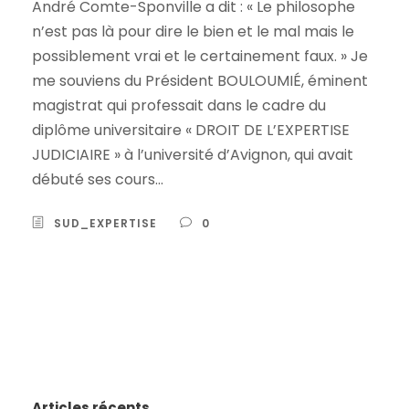
André Comte-Sponville a dit : « Le philosophe
n’est pas là pour dire le bien et le mal mais le
possiblement vrai et le certainement faux. » Je
me souviens du Président BOULOUMIÉ, éminent
magistrat qui professait dans le cadre du
diplôme universitaire « DROIT DE L’EXPERTISE
JUDICIAIRE » à l’université d’Avignon, qui avait
débuté ses cours...
SUD_EXPERTISE
0
Articles récents