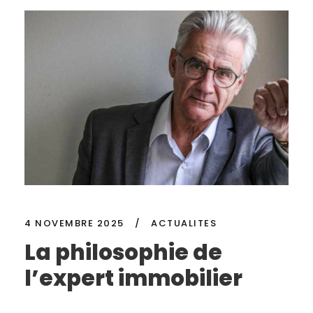
4 NOVEMBRE 2025
/
ACTUALITES
La philosophie de
l’expert immobilier