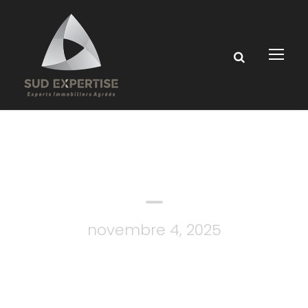
Day
novembre 4, 2025