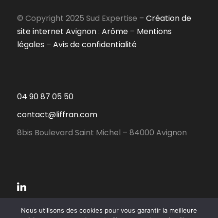
© Copyright 2025 Sud Expertise –
Création de
site internet Avignon
:
Arôme
–
Mentions
légales
–
Avis de confidentialité
04 90 87 05 50
contact@liffran.com
8bis Boulevard Saint Michel – 84000 Avignon
Nous utilisons des cookies pour vous garantir la meilleure